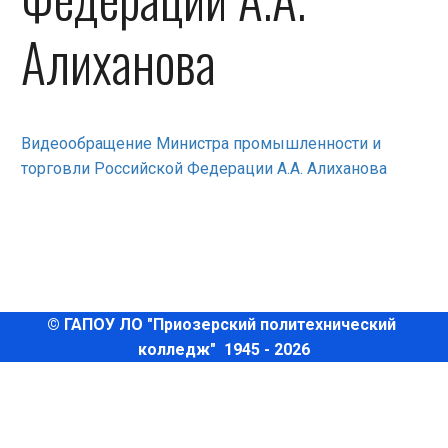
Алиханова
Видеообращение Министра промышленности и
торговли Российской Федерации А.А. Алиханова
© ГАПОУ ЛО "Приозерский политехнический 
колледж"  1945 - 2026