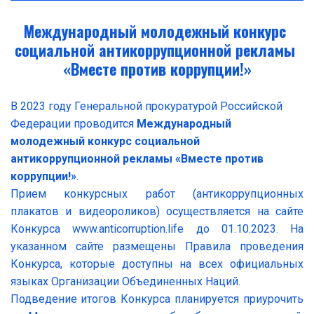
Международный молодежный конкурс 
социальной антикоррупционной рекламы 
«Вместе против коррупции!»
В 2023 году Генеральной прокуратурой Российской 
Федерации проводится 
Международный 
молодежный конкурс социальной 
антикоррупционной рекламы «Вместе против 
коррупции!»
.
Прием конкурсных работ (антикоррупционных
плакатов и видеороликов) осуществляется на сайте
Конкурса www.anticorruption.life до 01.10.2023. На
указанном сайте размещены Правила проведения
Конкурса, которые доступны на всех официальных
языках Организации Объединенных Наций.
Подведение итогов Конкурса планируется приурочить