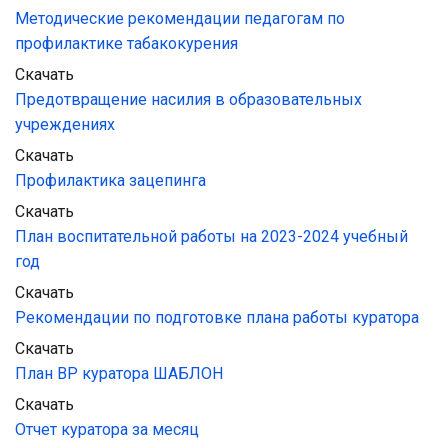
Методические рекомендации педагогам по 
профилактике табакокурения
Скачать
Предотвращение насилия в образовательных 
учреждениях
Скачать
Профилактика зацепинга
Скачать
План воспитательной работы на 2023-2024 учебный 
год
Скачать
Рекомендации по подготовке плана работы куратора
Скачать
План ВР куратора ШАБЛОН
Скачать
Отчет куратора за месяц