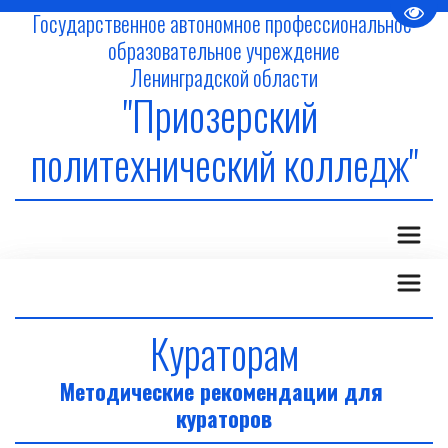
Пере
Государственное автономное профессиональное 
образовательное учреждение
Ленинградской области
"Приозерский 
политехнический колледж"
Кураторам
Методические рекомендации для 
кураторов