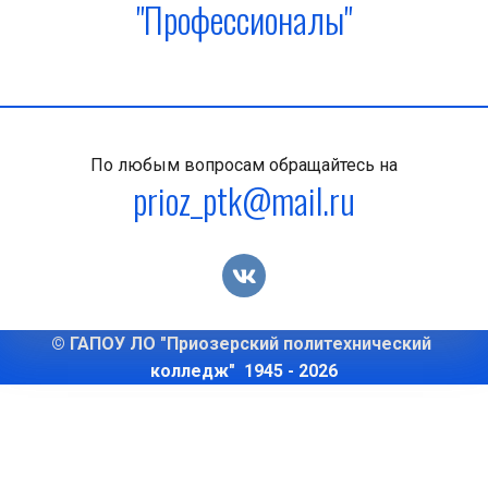
"Профессионалы"
По любым вопросам обращайтесь на
prioz_ptk@mail.ru
© ГАПОУ ЛО "Приозерский политехнический 
колледж"  1945 - 2026