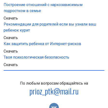
Построение отношений с наркозависимым 
подростком в семье
Скачать
Рекомендации для родителей если вы узнали ваш 
ребенок курит
Скачать
Как защитить ребенка от Интернет-рисков
Скачать
Твоя психологическая безопасность
Скачать
По любым вопросам обращайтесь на
prioz_ptk@mail.ru