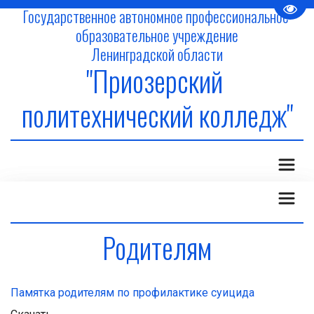
Пере
Государственное автономное профессиональное 
образовательное учреждение
Ленинградской области
"Приозерский 
политехнический колледж"
Родителям
Памятка родителям по профилактике суицида