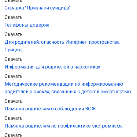
Скачать
Справка "Признаки суицида"
Скачать
Телефоны доверия
Скачать
Для родителей, опасность Интернет-пространства. 
Суицид
Скачать
Информация для родителей о наркотиках
Скачать
Методические рекомендации по информированию 
родителей о рисках, связанных с детской смертностью
Скачать
Памятка родителям о соблюдении ЗОЖ
Скачать
Памятка родителям по профилактике экстремизма
Скачать